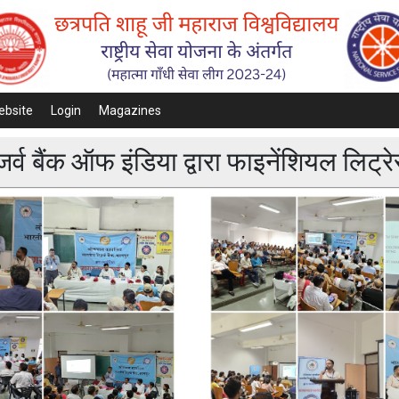
ebsite
Login
Magazines
जर्व बैंक ऑफ इंडिया द्वारा फाइनेंशियल लिट