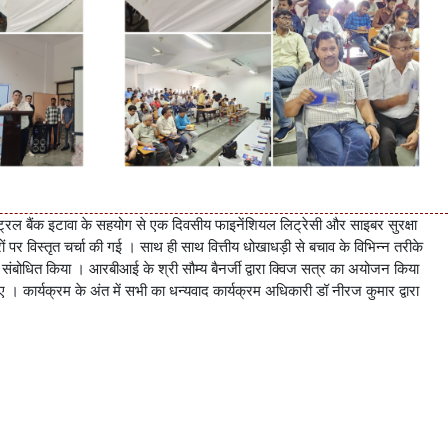
ंट्रल बैंक इटावा के सहयोग से एक दिवसीय फाइनेंशियल लिट्रेसी और साइबर सुरक्षा
ं पर विस्तृत चर्चा की गई । साथ ही साथ वित्तीय धोखाधड़ी से बचाव के विभिन्न तरीके
 , ने संबोधित किया । आरबीआई के श्री सौम्य बैनर्जी द्वारा क्विज सत्र का अयोजन किया
 । कार्यक्रम के अंत में सभी का धन्यवाद कार्यक्रम अधिकारी डॉ नीरज कुमार द्वारा