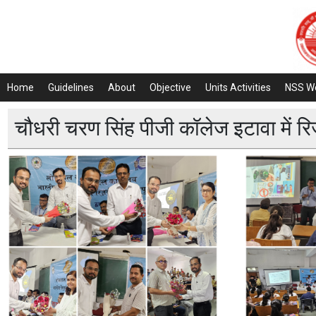
Home
Guidelines
About
Objective
Units Activities
NSS W
चौधरी चरण सिंह पीजी कॉलेज इटावा में रि