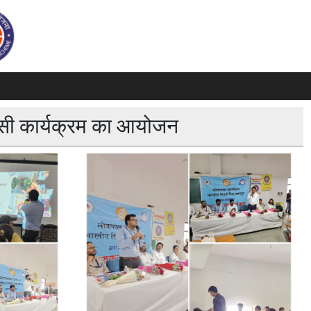
्रेसी कार्यक्रम का आयोजन