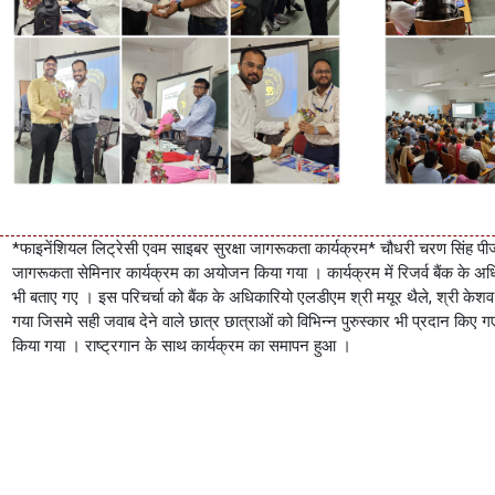
*फाइनेंशियल लिट्रेसी एवम साइबर सुरक्षा जागरूकता कार्यक्रम* चौधरी चरण सिंह पीजी
जागरूकता सेमिनार कार्यक्रम का अयोजन किया गया । कार्यक्रम में रिजर्व बैंक के अधिका
भी बताए गए । इस परिचर्चा को बैंक के अधिकारियो एलडीएम श्री मयूर थैले, श्री केशव गुप्
गया जिसमे सही जवाब देने वाले छात्र छात्राओं को विभिन्न पुरुस्कार भी प्रदान किए ग
किया गया । राष्ट्रगान के साथ कार्यक्रम का समापन हुआ ।