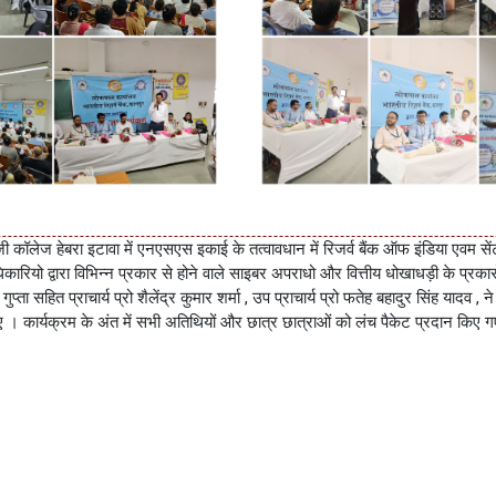
 कॉलेज हेबरा इटावा में एनएसएस इकाई के तत्वावधान में रिजर्व बैंक ऑफ इंडिया एवम से
रियो द्वारा विभिन्न प्रकार से होने वाले साइबर अपराधो और वित्तीय धोखाधड़ी के प्रकारो
ता सहित प्राचार्य प्रो शैलेंद्र कुमार शर्मा , उप प्राचार्य प्रो फतेह बहादुर सिंह यादव
ए । कार्यक्रम के अंत में सभी अतिथियों और छात्र छात्राओं को लंच पैकेट प्रदान किए गए