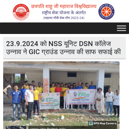
23.9.2024 को NSS यूनिट DSN कॉलेज
उन्नाव ने GIC ग्राउंड उन्नाव की साफ सफाई की