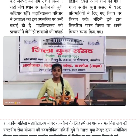
राजकीय महिला महाविद्यालय बांगर कन्नौज के लिए हर्ष का अवसर महाविद्यालय की
राष्ट्रीय सेवा योजना की स्वयंसेविका नंदिनी दुबे ने नेहरू युवा केंद्र द्वारा आयोजित