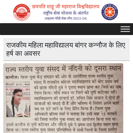
राजकीय महिला महाविद्यालय बांगर कन्नौज के लिए
हर्ष का अवसर