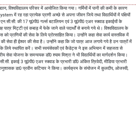
 उद्यान, विश्वविद्यालय परिसर में आयोजित किया गया। गर्मियों में पानी की कमी के कारण
m में रह रहा प्रत्येक प्राणी अच्छे से अपना जीवन जिये तथा विद्यार्थियों में पक्षियों
ं एन.सी.सी. की 17 यू0पी0 गर्ल्स बटालियन एवं 3 यू0पी0 एअर स्क्वाड इकाईयों के
पात्र मिट्टी एवं कबाड़ में फेके जाने वाले पदार्थों से बनाये गये थे। विश्वविद्यालय के
ो प्राणियों की सेवा के लिये प्रोत्साहित किया। उन्होंने कहा सेवा कार्य वास्तविक में
की सेवा ही ईश्वर की सेवा है। उन्होंने कहा कि जो पात्र आज लगाये गये है उन पात्रों में
ियों के लिये स्थापित करें। सभी स्वयंसेवकों एवं कैडेट्स ने इस अभियान में सहजता से
ीय सेवा योजना के समन्वयक डॉ0 श्याम मिश्रा ने भी विद्यार्थियों का मार्गदर्शन किया।
.सी.सी. इकाई 3 यू0पी0 एअर स्क्वाड के प्रभारी डॉ0 अंकित त्रिवेदी, मीडिया प्रभारी
 कुलानुशासक डा0 प्रवीन कटियार ने किया। कार्यक्रम के संयोजन में कुलदीप, ओजस्वी,