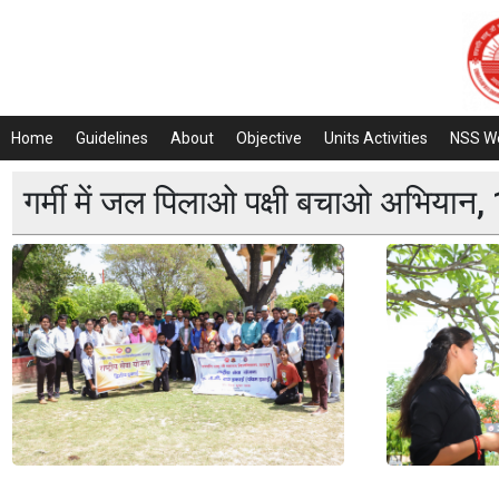
Home
Guidelines
About
Objective
Units Activities
NSS W
गर्मी में जल पिलाओ पक्षी बचाओ अभियान