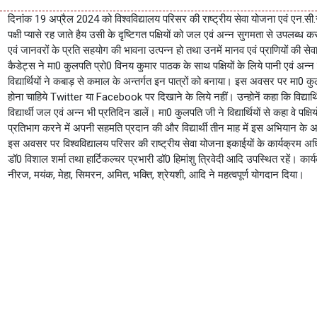
दिनांक 19 अप्रैल 2024 को विश्वविद्यालय परिसर की राष्ट्रीय सेवा योजना एवं एन.सी.सी. इ
पक्षी प्यासे रह जाते हैय उसी के दृष्टिगत पक्षियों को जल एवं अन्न सुगमता से उपलब्ध कर
एवं जानवरों के प्रति सहयोग की भावना उत्पन्न हो तथा उनमें मानव एवं प्राणियों की स
कैडेट्स ने मा0 कुलपति प्रो0 विनय कुमार पाठक के साथ पक्षियों के लिये पानी एवं अन्न के 
विद्यार्थियों ने कबाड़ से कमाल के अन्तर्गत इन पात्रों को बनाया। इस अवसर पर मा0 कुलपत
होना चाहिये Twitter या Facebook पर दिखाने के लिये नहीं। उन्होनें कहा कि विद्यार्थिय
विद्यार्थी जल एवं अन्न भी प्रतिदिन डालें। मा0 कुलपति जी ने विद्यार्थियों से कहा वे पक
प्रतिभाग करने में अपनी सहमति प्रदान की और विद्यार्थी तीन माह में इस अभियान के अन्तर
इस अवसर पर विश्वविद्यालय परिसर की राष्ट्रीय सेवा योजना इकाईयों के कार्यक्रम अधिका
डॉ0 विशाल शर्मा तथा हार्टिकल्चर प्रभारी डॉ0 हिमांशु त्रिवेदी आदि उपस्थित रहें। 
नीरज, मयंक, मेहा, सिमरन, अमित, भक्ति, श्रेयशी, आदि ने महत्वपूर्ण योगदान दिया।