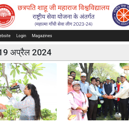
ebsite
Login
Magazines
, 19 अप्रैल 2024