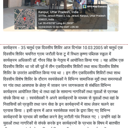
कार्यक्रम - 35 चतुर्थ एक दिवसीय शिविर आज दिनांक 10.03.2005 को चतुर्थ एक
दिवसीय शिविर चयनित ग्राम जरौली फेस टू में स्थित कृष्णा पब्लिक स्कूल में
कार्यक्रम अधिकारी डॉ. गौरव सिंह के नेतृत्व में आयोजित किया गया । यह अंतिम एक
दिवसीय शिविर था जो की पूर्व में तीन एकदिवसीय शिविरों तथा साथ दिवसीय विशेष
शिविर के उपरांत आयोजित किया गया था । इन तीन एकदिवसीय शिविरों तथा साथ
दिवसीय विशेष शिविर के दौरान स्वयंसेवकों ने विभिन्न सामाजिक मुद्दों तथा समस्याओं
पर गांव तथा आसपास के क्षेत्र में जाकर जन जागरूकता से संबंधित विभिन्न
कार्यक्रम आयोजित किए थे तथा वहां के सामान्य नागरिकों तथा युवाओं से प्रत्यक्ष
संपर्क किया था । स्वयंसेवकों ने अपने कार्यक्रमों के माध्यम से युवाओं तथा वहां के
निवासियों को प्रकृति तथा जन सेवा के इन कार्यक्रमों में साथ लेकर चलने का
प्रयास किया । इसी क्रम में आज स्वयंसेवक स्वयं के द्वारा किए गए विभिन्न
कार्यक्रमों के प्रभाव की समीक्षा करने हेतु जरौली गांव निकल गए । उन्होंने वहां के
युवाओं तथा नागरिकों से संपर्क करके इन कार्यक्रमों के प्रभाव के विषय में बातचीत