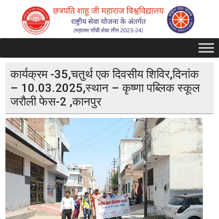
कार्यक्रम -35,चतुर्थ एक दिवसीय शिविर,दिनांक
– 10.03.2025,स्थान – कृष्णा पब्लिक स्कूल
जरौली फेस-2 ,कानपुर