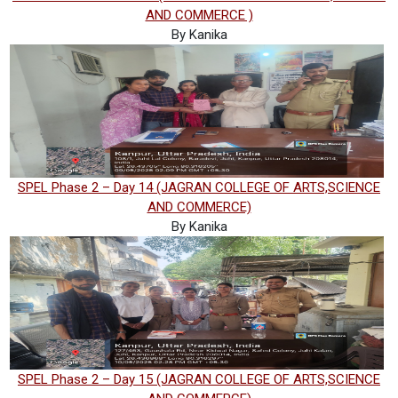
AND COMMERCE )
By Kanika
SPEL Phase 2 – Day 14 (JAGRAN COLLEGE OF ARTS,SCIENCE
AND COMMERCE)
By Kanika
SPEL Phase 2 – Day 15 (JAGRAN COLLEGE OF ARTS,SCIENCE