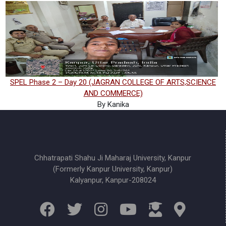
SPEL Phase 2 – Day 20 (JAGRAN COLLEGE OF ARTS,SCIENCE
AND COMMERCE)
By Kanika
Chhatrapati Shahu Ji Maharaj University, Kanpur
(Formerly Kanpur University, Kanpur)
Kalyanpur, Kanpur-208024