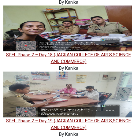
By Kanika
SPEL Phase 2 – Day 18 (JAGRAN COLLEGE OF ARTS,SCIENCE
AND COMMERCE)
By Kanika
SPEL Phase 2 – Day 19 (JAGRAN COLLEGE OF ARTS,SCIENCE
AND COMMERCE)
By Kanika