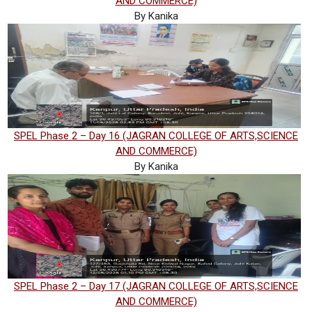
AND COMMERCE)
By Kanika
SPEL Phase 2 – Day 16 (JAGRAN COLLEGE OF ARTS,SCIENCE
AND COMMERCE)
By Kanika
SPEL Phase 2 – Day 17 (JAGRAN COLLEGE OF ARTS,SCIENCE
AND COMMERCE)