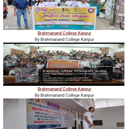
Brahmanand College Kanpur
By Brahmanand College Kanpur
Brahmanand College Kanpur
By Brahmanand College Kanpur